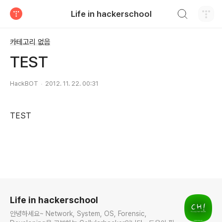
검색하기
Life in hackerschool
티스토리
카테고리 없음
TEST
HackBOT
2012. 11. 22. 00:31
TEST
로그 정보
Life in hackerschool
안녕하세요~ Network, System, OS, Forensic,